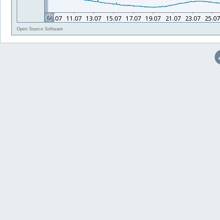
Open Source Software