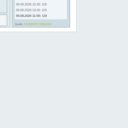
09.08.2026 10:30: 118
09.08.2026 10:45: 118
09.08.2026 11:00: 119
Quelle:
STANDORT KOBLENZ