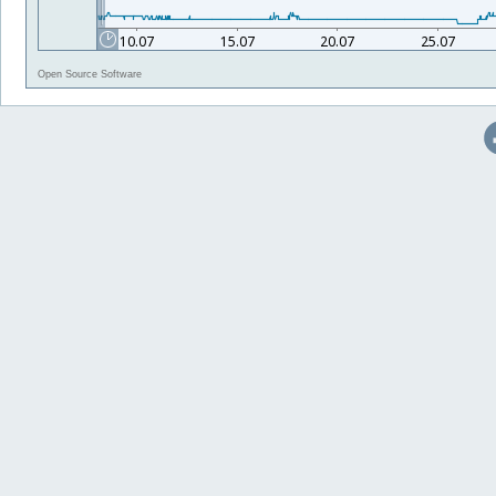
Open Source Software