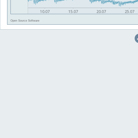
Open Source Software