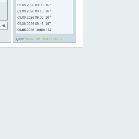
09.08.2026 09:00: 167
09.08.2026 09:15: 167
09.08.2026 09:30: 167
09.08.2026 09:45: 167
 NHN
09.08.2026 10:00: 167
.
Quelle:
STANDORT MAGDEBURG