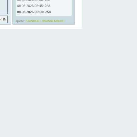
08.08.2026 05:45: 258
08.08.2026 06:00: 258
 NHN
Quelle:
STANDORT BRANDENBURG