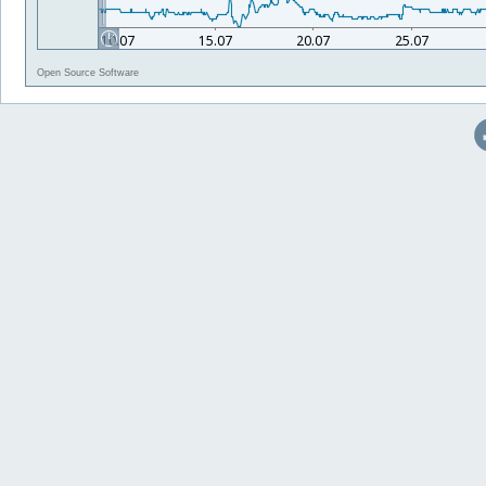
Open Source Software