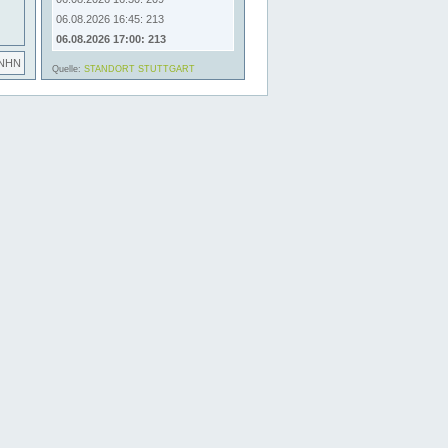
06.08.2026 16:45: 213
06.08.2026 17:00: 213
 NHN
Quelle:
STANDORT STUTTGART