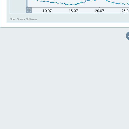
Open Source Software