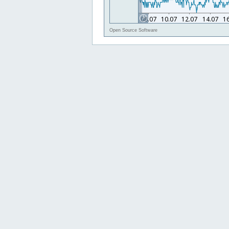
Open Source Software