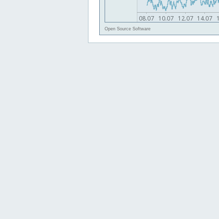
Open Source Software