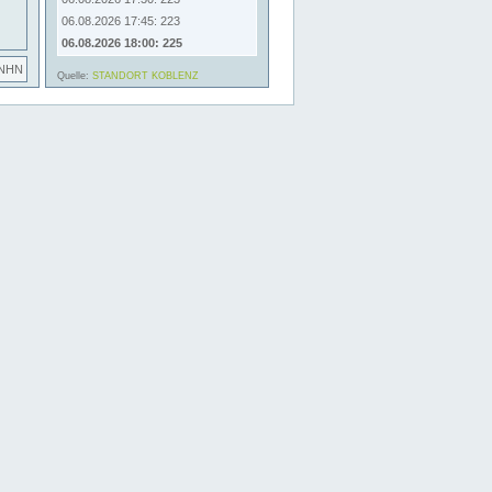
06.08.2026 17:45: 223
06.08.2026 18:00: 225
 NHN
Quelle:
STANDORT KOBLENZ