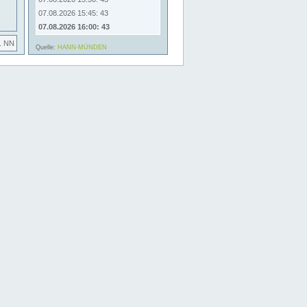
07.08.2026 15:45: 43
07.08.2026 16:00: 43
. NN
Quelle:
HANN-MÜNDEN