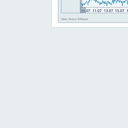
Open Source Software