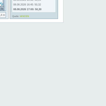
08.08.2026 16:45: 50,32
08.08.2026 17:00: 50,30
,4 m
Quelle:
MINDEN