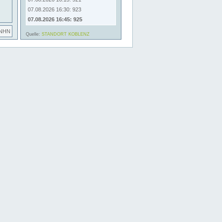
07.08.2026 16:30: 923
07.08.2026 16:45: 925
 NHN
Quelle:
STANDORT KOBLENZ