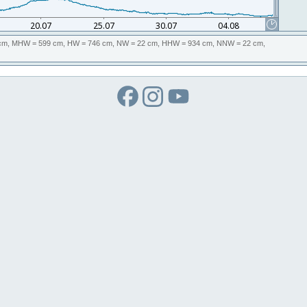
cm,
MHW
= 599 cm,
HW
= 746 cm,
NW
= 22 cm,
HHW
= 934 cm,
NNW
= 22 cm,