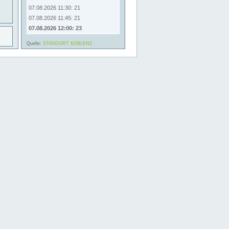
07.08.2026 11:30: 21
07.08.2026 11:45: 21
07.08.2026 12:00: 23
Quelle:
STANDORT KOBLENZ