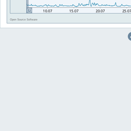
Open Source Software