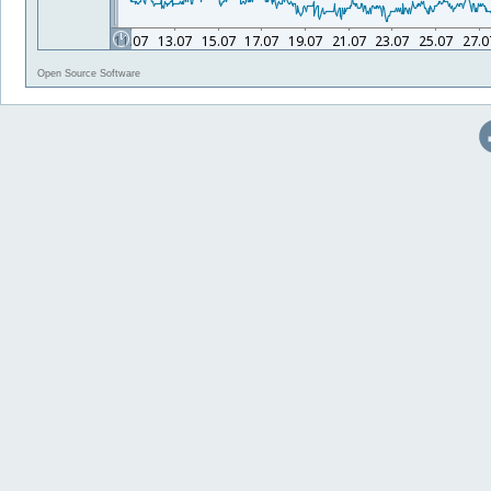
Open Source Software