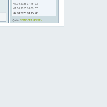
07.08.2026 17:45: 92
07.08.2026 18:00: 87
07.08.2026 18:15: 89
Quelle:
STANDORT MEPPEN