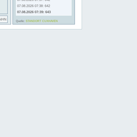
07.08.2026 07:38: 642
07.08.2026 07:39: 643
 NHN
Quelle:
STANDORT CUXHAVEN