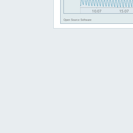
Open Source Software