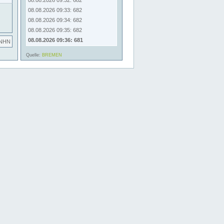
08.08.2026 09:32: 682
08.08.2026 09:33: 682
08.08.2026 09:34: 682
08.08.2026 09:35: 682
08.08.2026 09:36: 681
 NHN
Quelle:
BREMEN