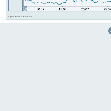
Open Source Software