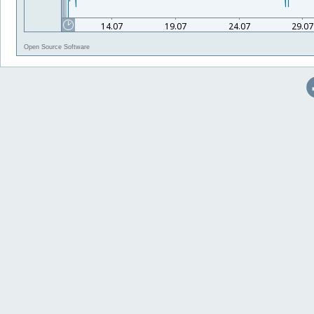
Open Source Software