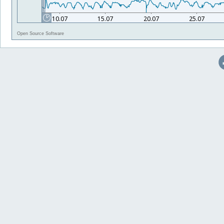
Open Source Software