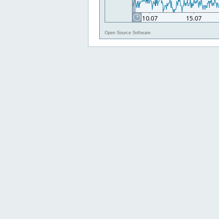
Open Source Software