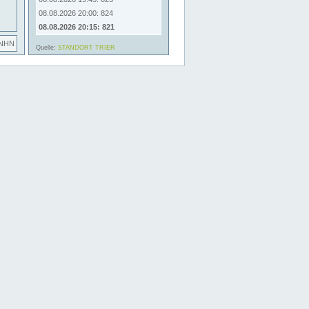
08.08.2026 20:00: 824
08.08.2026 20:15: 821
 NHN
Quelle:
STANDORT TRIER