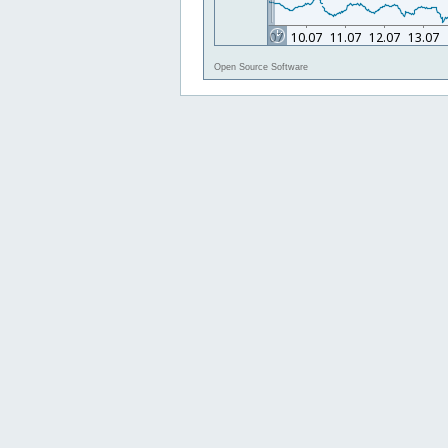
Open Source Software