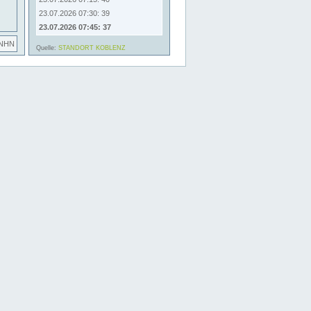
23.07.2026 07:30: 39
23.07.2026 07:45: 37
 NHN
Quelle:
STANDORT KOBLENZ