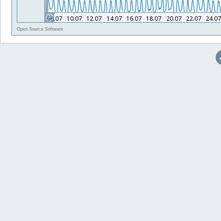
Open Source Software