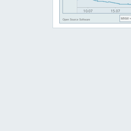
MNW
=
Open Source Software