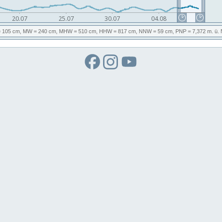
 105 cm,
MW
= 240 cm,
MHW
= 510 cm,
HHW
= 817 cm,
NNW
= 59 cm,
PNP
= 7,372
m. ü.