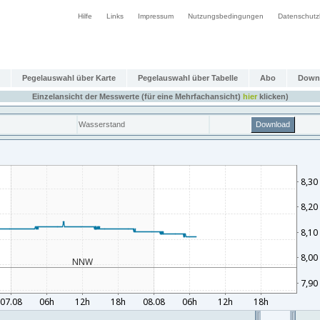
Hilfe
Links
Impressum
Nutzungsbedingungen
Datenschutz
Pegelauswahl über Karte
Pegelauswahl über Tabelle
Abo
Down
Einzelansicht der Messwerte (für eine Mehrfachansicht)
hier
klicken)
Wasserstand
Download