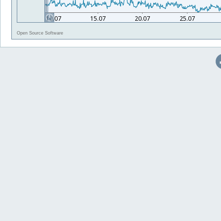
Open Source Software