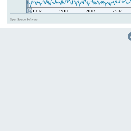
Open Source Software