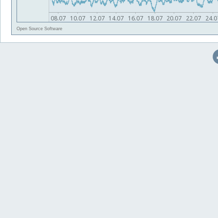
Open Source Software