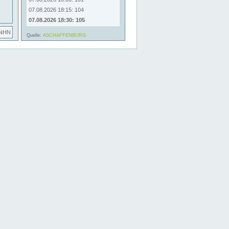
07.08.2026 18:15: 104
07.08.2026 18:30: 105
 NHN
Quelle:
ASCHAFFENBURG