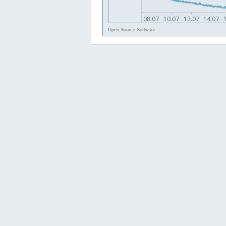
Open Source Software