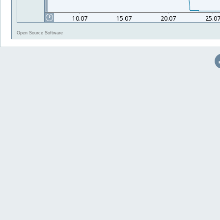
Open Source Software