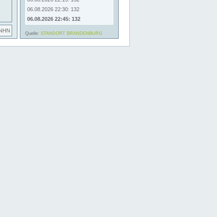
06.08.2026 22:30: 132
06.08.2026 22:45: 132
 NHN
Quelle:
STANDORT BRANDENBURG