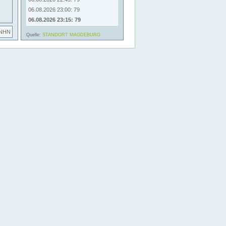
06.08.2026 23:00: 79
06.08.2026 23:15: 79
 NHN
Quelle:
STANDORT MAGDEBURG