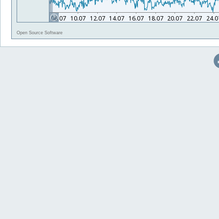
Open Source Software