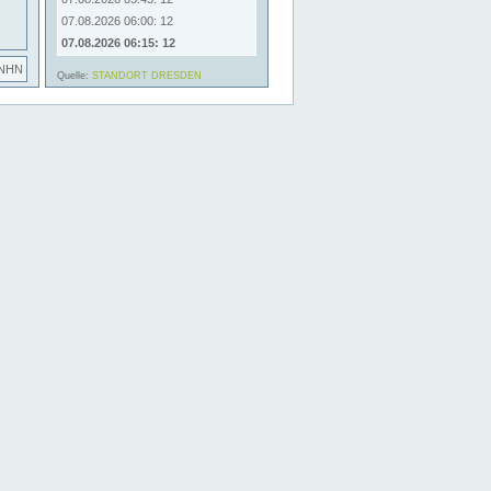
07.08.2026 06:00: 12
07.08.2026 06:15: 12
 NHN
Quelle:
STANDORT DRESDEN