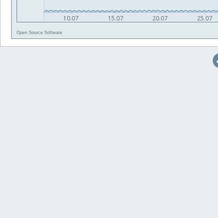
Open Source Software