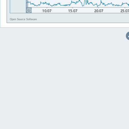
Open Source Software