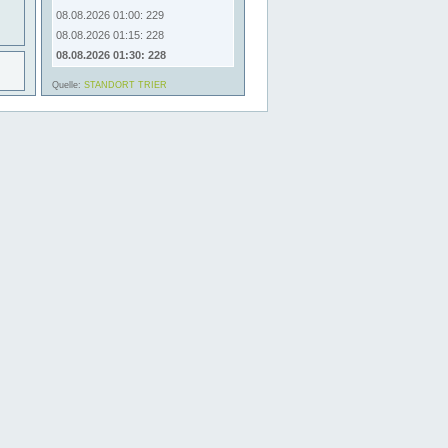
08.08.2026 01:00: 229
08.08.2026 01:15: 228
08.08.2026 01:30: 228
Quelle:
STANDORT TRIER