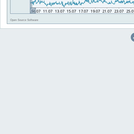
Open Source Software