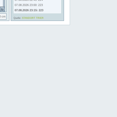
07.08.2026 23:00: 223
07.08.2026 23:15: 223
0 cm
Quelle:
STANDORT TRIER