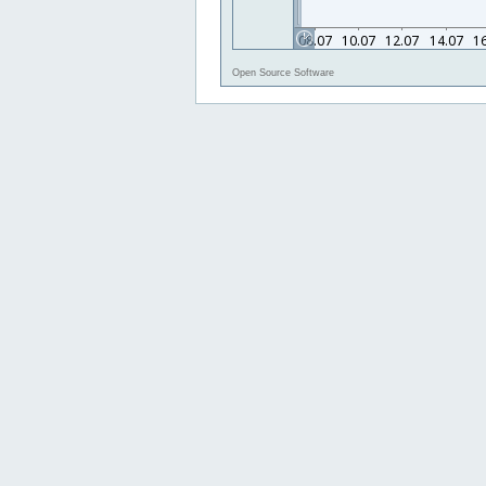
Open Source Software