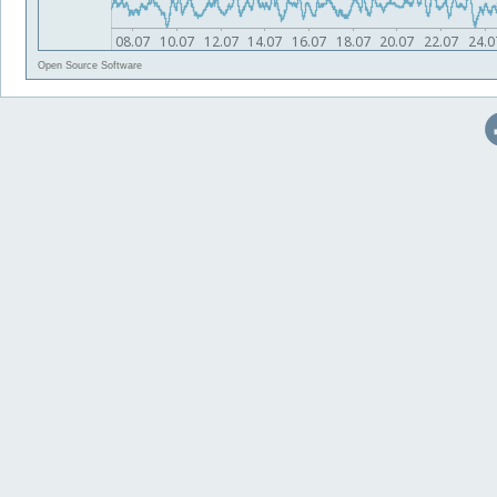
Open Source Software