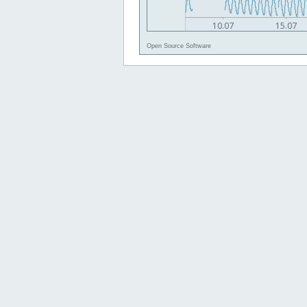
Open Source Software