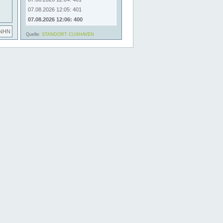
07.08.2026 12:05: 401
07.08.2026 12:06: 400
 NHN
Quelle:
STANDORT CUXHAVEN