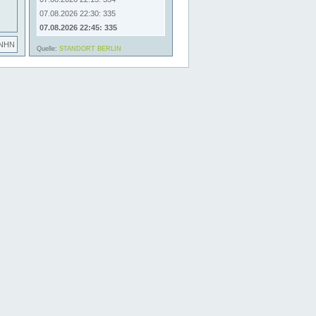
07.08.2026 22:30: 335
07.08.2026 22:45: 335
 NHN
Quelle:
STANDORT BERLIN