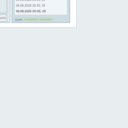
06.08.2026 20:30: 29
06.08.2026 20:45: 29
 NHN
Quelle:
STANDORT DRESDEN