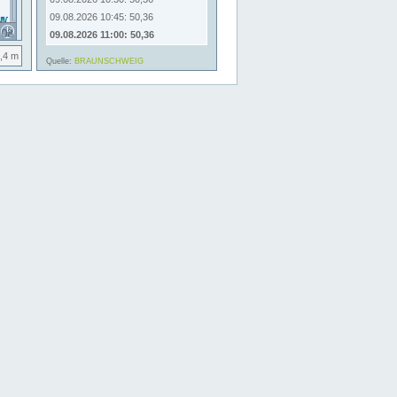
09.08.2026 10:45: 50,36
09.08.2026 11:00: 50,36
,4 m
Quelle:
BRAUNSCHWEIG