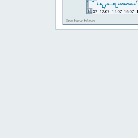
Open Source Software