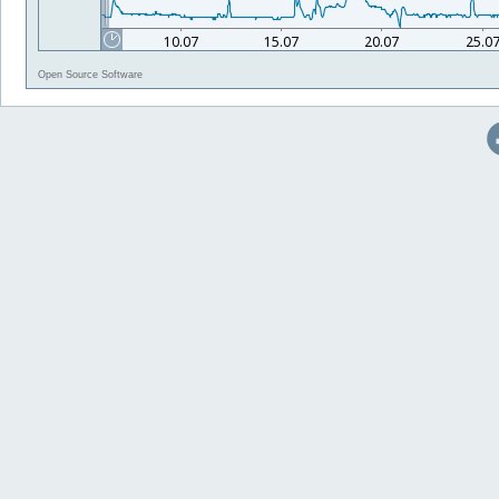
Open Source Software