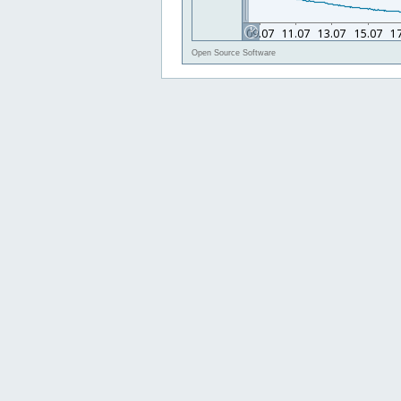
Open Source Software